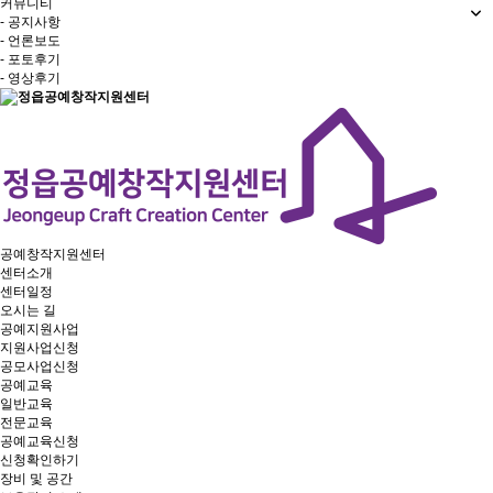
커뮤니티
- 공지사항
- 언론보도
- 포토후기
- 영상후기
공예창작지원센터
센터소개
센터일정
오시는 길
공예지원사업
지원사업신청
공모사업신청
공예교육
일반교육
전문교육
공예교육신청
신청확인하기
장비 및 공간