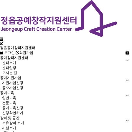
정읍공예창작지원센터
로그인
회원가입
공예창작지원센터
- 센터소개
- 센터일정
- 오시는 길
공예지원사업
- 지원사업신청
- 공모사업신청
공예교육
- 일반교육
- 전문교육
- 공예교육신청
- 신청확인하기
장비 및 공간
- 보유장비 소개
- 시설소개